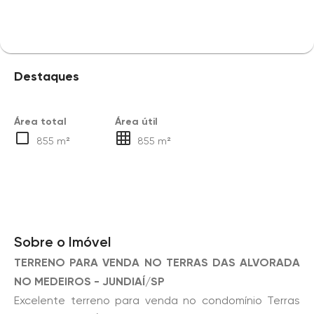
Destaques
Área total
Área útil
855 m²
855 m²
Sobre o Imóvel
TERRENO PARA VENDA NO TERRAS DAS ALVORADA
NO MEDEIROS - JUNDIAÍ/SP
Excelente terreno para venda no condomínio Terras