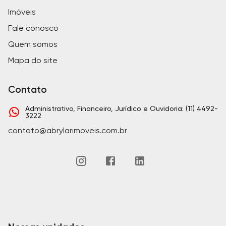
Imóveis
Fale conosco
Quem somos
Mapa do site
Contato
Administrativo, Financeiro, Jurídico e Ouvidoria: (11) 4492-
3222
contato@abrylarimoveis.com.br