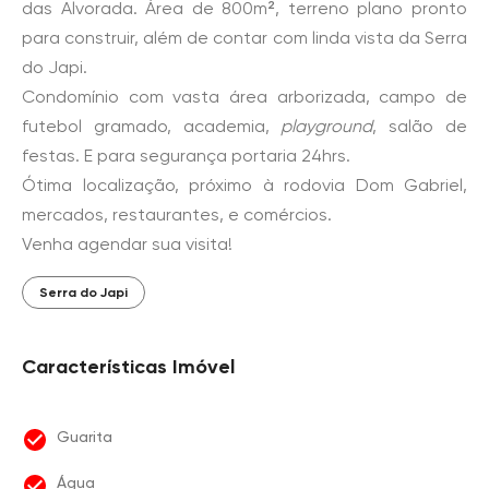
das Alvorada. Área de 800m², terreno plano pronto
para construir, além de contar com linda vista da Serra
do Japi.
Condomínio com vasta área arborizada, campo de
futebol gramado, academia,
playground
, salão de
festas. E para segurança portaria 24hrs.
Ótima localização, próximo à rodovia Dom Gabriel,
mercados, restaurantes, e comércios.
Venha agendar sua visita!
Serra do Japi
Características Imóvel
Guarita
Água