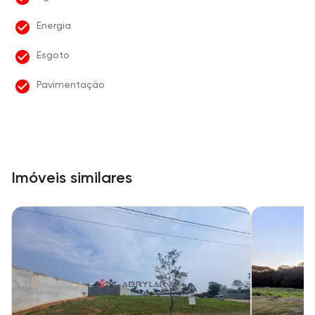
Energia
Esgoto
Pavimentação
Imóveis similares