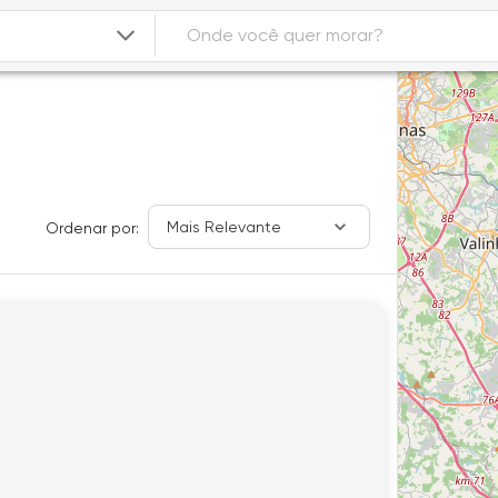
Mais Relevante
Ordenar por: