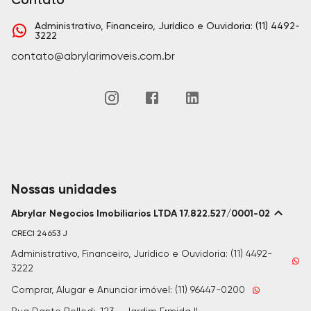
Administrativo, Financeiro, Jurídico e Ouvidoria: (11) 4492-
3222
contato@abrylarimoveis.com.br
Nossas unidades
Abrylar Negocios Imobiliarios LTDA 17.822.527/0001-02
CRECI
24653 J
Administrativo, Financeiro, Jurídico e Ouvidoria: (11) 4492-
3222
Comprar, Alugar e Anunciar imóvel: (11) 96447-0200