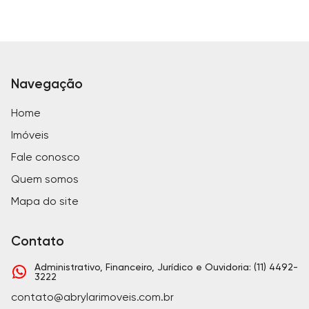
Navegação
Home
Imóveis
Fale conosco
Quem somos
Mapa do site
Contato
Administrativo, Financeiro, Jurídico e Ouvidoria: (11) 4492-
3222
contato@abrylarimoveis.com.br