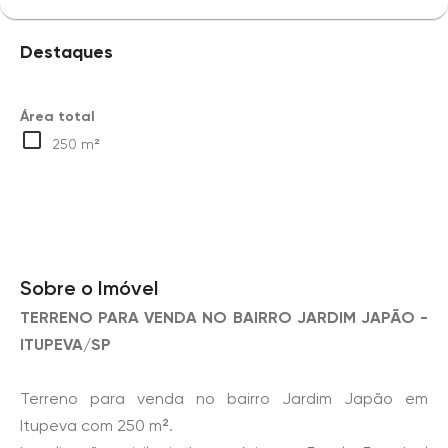
Destaques
Área total
250 m²
Sobre o Imóvel
TERRENO PARA VENDA NO BAIRRO JARDIM JAPÃO -
ITUPEVA/SP
Terreno para venda no bairro Jardim Japão em
Itupeva com 250 m².