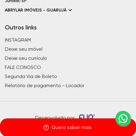
Jundiaí/SP
ABRYLAR IMÓVEIS - GUARUJÁ
Outros links
INSTAGRAM
Deixe seu imóvel
Deixe seu currículo
FALE CONOSCO
Segunda Via de Boleto
Relatório de pagamento - Locador
Desenvolvido por
Quero saber mais