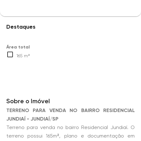
Destaques
Área total
165 m²
Sobre o Imóvel
TERRENO PARA VENDA NO BAIRRO RESIDENCIAL
JUNDIAÍ - JUNDIAÍ/SP
Terreno para venda no bairro Residencial Jundiaí. O
terreno possui 165m², plano e documentação em