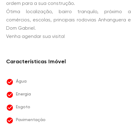
ordem para a sua construção.
Ótima localização, bairro tranquilo, próximo a
comércios, escolas, principais rodovias Anhanguera e
Dom Gabriel.
Venha agendar sua visita!
Características Imóvel
Água
Energia
Esgoto
Pavimentação