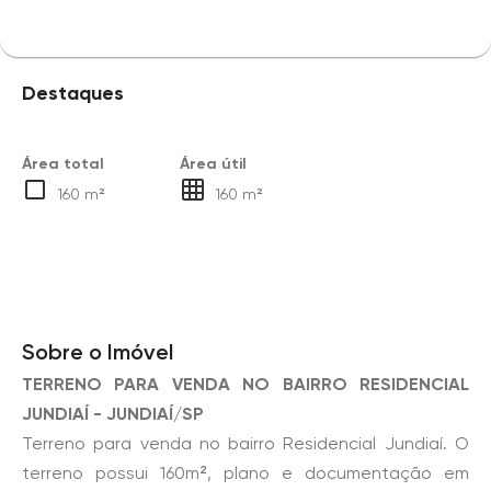
Destaques
Área total
Área útil
160 m²
160 m²
Sobre o Imóvel
TERRENO PARA VENDA NO BAIRRO RESIDENCIAL
JUNDIAÍ - JUNDIAÍ/SP
Terreno para venda no bairro Residencial Jundiaí. O
terreno possui 160m², plano e documentação em