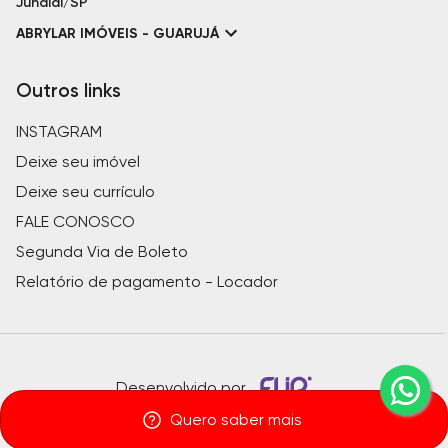
Jundiaí/SP
ABRYLAR IMÓVEIS - GUARUJÁ
Outros links
INSTAGRAM
Deixe seu imóvel
Deixe seu currículo
FALE CONOSCO
Segunda Via de Boleto
Relatório de pagamento - Locador
Desenvolvido por
Quero saber mais