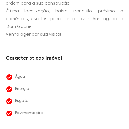
ordem para a sua construção.
Ótima localização, bairro tranquilo, próximo a
comércios, escolas, principais rodovias Anhanguera e
Dom Gabriel.
Venha agendar sua visita!
Características Imóvel
Água
Energia
Esgoto
Pavimentação