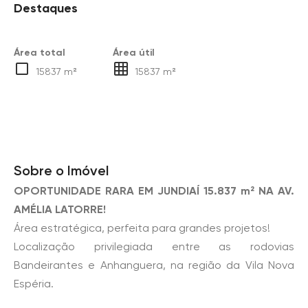
Destaques
Área total
Área útil
15837 m²
15837 m²
Sobre o Imóvel
OPORTUNIDADE RARA EM JUNDIAÍ 15.837 m² NA AV.
AMÉLIA LATORRE!
Área estratégica, perfeita para grandes projetos!
Localização privilegiada entre as rodovias
Bandeirantes e Anhanguera, na região da Vila Nova
Espéria.