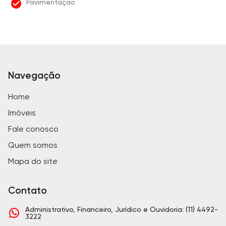
Pavimentação
Navegação
Home
Imóveis
Fale conosco
Quem somos
Mapa do site
Contato
Administrativo, Financeiro, Jurídico e Ouvidoria: (11) 4492-
3222