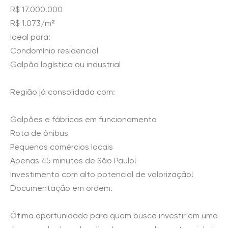
R$ 17.000.000
R$ 1.073/m²
Ideal para:
Condomínio residencial
Galpão logístico ou industrial
Região já consolidada com:
Galpões e fábricas em funcionamento
Rota de ônibus
Pequenos comércios locais
Apenas 45 minutos de São Paulo!
Investimento com alto potencial de valorização!
Documentação em ordem.
Ótima oportunidade para quem busca investir em uma