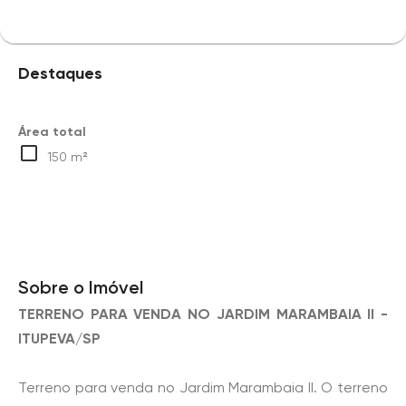
Destaques
Área total
150 m²
Sobre o Imóvel
TERRENO PARA VENDA NO JARDIM MARAMBAIA II -
ITUPEVA/SP
Terreno para venda no Jardim Marambaia II. O terreno