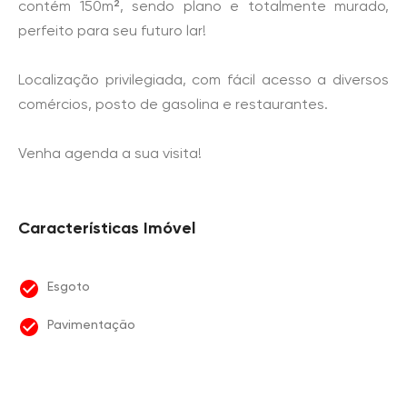
contém 150m², sendo plano e totalmente murado,
perfeito para seu futuro lar!
Localização privilegiada, com fácil acesso a diversos
comércios, posto de gasolina e restaurantes.
Venha agenda a sua visita!
Características Imóvel
Esgoto
Pavimentação