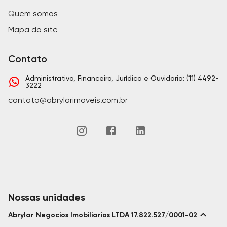
Quem somos
Mapa do site
Contato
Administrativo, Financeiro, Jurídico e Ouvidoria: (11) 4492-
3222
contato@abrylarimoveis.com.br
Nossas unidades
Abrylar Negocios Imobiliarios LTDA 17.822.527/0001-02