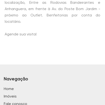
localização, Entre as Rodovias Bandeirantes e
Anhanguera, em frente à Av. do Poste Bom Jardim -
próximo ao Outlet. Benfeitorias por conta do
locatário.
Agende sua visita!
Navegação
Home
Imóveis
Fale conosco