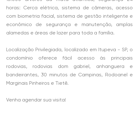
horas: Cerca elétrica, sistema de câmeras, acesso
com biometria facial, sistema de gestão inteligente e
econômico de segurança e manutenção, amplas
alamedas e áreas de lazer para toda a família.
Localização Privilegiada, localizado em Itupeva - SP, o
condomínio oferece fácil acesso às principais
rodovias, rodovias dom gabriel, anhanguera e
bandeirantes, 30 minutos de Campinas, Rodoanel e
Marginais Pinheiros e Tietê.
Venha agendar sua visita!