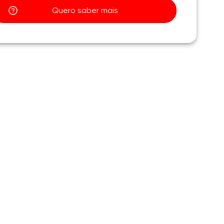
Quero saber mais