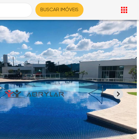
BUSCAR IMÓVEIS