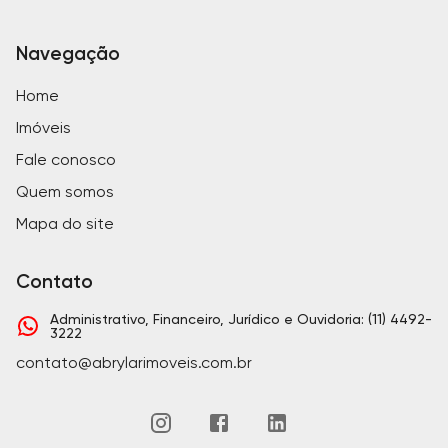
Navegação
Home
Imóveis
Fale conosco
Quem somos
Mapa do site
Contato
Administrativo, Financeiro, Jurídico e Ouvidoria: (11) 4492-
3222
contato@abrylarimoveis.com.br