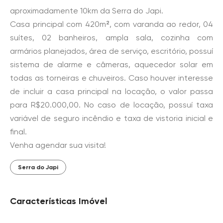
aproximadamente 10km da Serra do Japi.
Casa principal com 420m², com varanda ao redor, 04
suítes, 02 banheiros, ampla sala, cozinha com
armários planejados, área de serviço, escritório, possuí
sistema de alarme e câmeras, aquecedor solar em
todas as torneiras e chuveiros. Caso houver interesse
de incluir a casa principal na locação, o valor passa
para R$20.000,00. No caso de locação, possuí taxa
variável de seguro incêndio e taxa de vistoria inicial e
final.
Venha agendar sua visita!
Serra do Japi
Características Imóvel