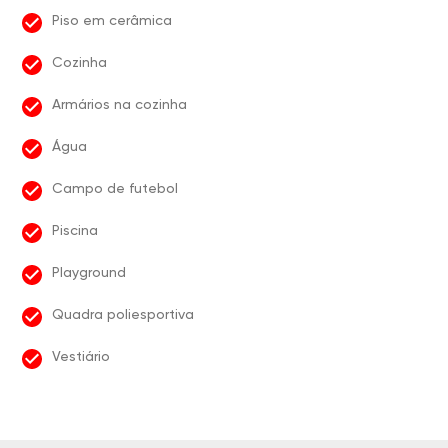
Piso em cerâmica
Cozinha
Armários na cozinha
Água
Campo de futebol
Piscina
Playground
Quadra poliesportiva
Vestiário