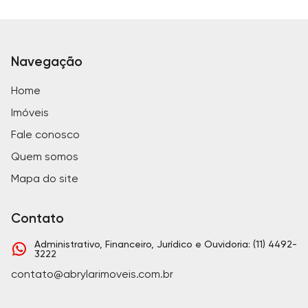
Navegação
Home
Imóveis
Fale conosco
Quem somos
Mapa do site
Contato
Administrativo, Financeiro, Jurídico e Ouvidoria: (11) 4492-
3222
contato@abrylarimoveis.com.br