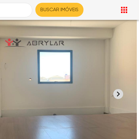
BUSCAR IMÓVEIS