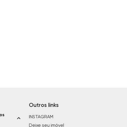
Outros links
ios
INSTAGRAM
Deixe seu imóvel