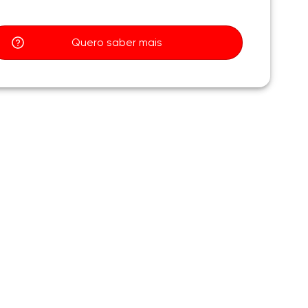
Quero saber mais