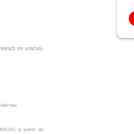
IRENZE EM JUNDIAÍ-
clientes
800,00, a partir do