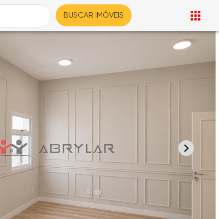
BUSCAR IMÓVEIS