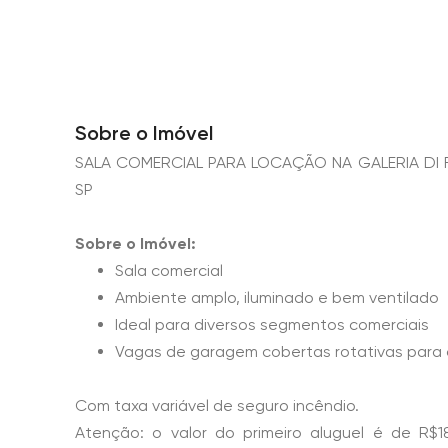
Sobre o Imóvel
SALA COMERCIAL PARA LOCAÇÃO NA GALERIA DI F
SP
Sobre o Imóvel:
Sala comercial
Ambiente amplo, iluminado e bem ventilado
Ideal para diversos segmentos comerciais
Vagas de garagem cobertas rotativas para 
Com taxa variável de seguro incêndio.
Atenção: o valor do primeiro aluguel é de R$1