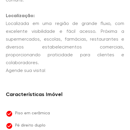
Localização:
Localizada em uma região de grande fluxo, com
excelente visibilidade e fácil acesso. Próxima a
supermercados, escolas, farmácias, restaurantes e
diversos estabelecimentos comerciais,
proporcionando praticidade para clientes e
colaboradores.
Agende sua visita!
Características Imóvel
Piso em cerâmica
Pé direito duplo