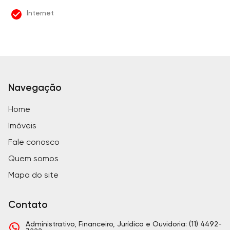
Internet
Navegação
Home
Imóveis
Fale conosco
Quem somos
Mapa do site
Contato
Administrativo, Financeiro, Jurídico e Ouvidoria: (11) 4492-