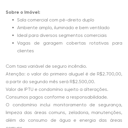
Sobre o Imóvel:
Sala comercial com pé-direito duplo
Ambiente amplo, iluminado e bem ventilado
Ideal para diversos segmentos comerciais
Vagas de garagem cobertas rotativas para
clientes
Com taxa variável de seguro incêndio.
Atenção: o valor do primeiro aluguel é de R$2.700,00,
a partir do segundo mês será R$2.500,00.
Valor de IPTU e condomínio sujeito a alterações.
Consumos pagos conforme a responsabilidade.
O condomínio inclui monitoramento de segurança,
limpeza das áreas comuns, zeladoria, manutenções,
além do consumo de água e energia das áreas
comuns.