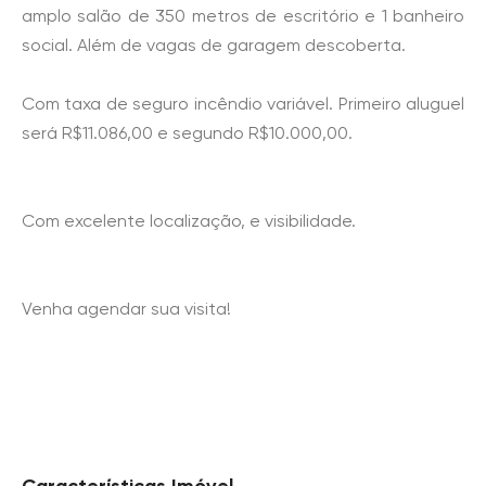
amplo salão de 350 metros de escritório e 1 banheiro
social. Além de vagas de garagem descoberta.
Com taxa de seguro incêndio variável. Primeiro aluguel
será R$11.086,00 e segundo R$10.000,00.
Com excelente localização, e visibilidade.
Venha agendar sua visita!