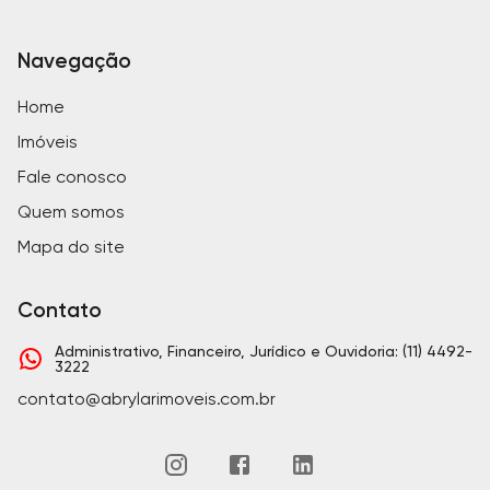
Navegação
Home
Imóveis
Fale conosco
Quem somos
Mapa do site
Contato
Administrativo, Financeiro, Jurídico e Ouvidoria: (11) 4492-
3222
contato@abrylarimoveis.com.br