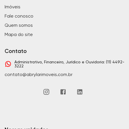
Imóveis
Fale conosco
Quem somos
Mapa do site
Contato
Administrativo, Financeiro, Jurídico e Ouvidoria: (11) 4492-
3222
contato@abrylarimoveis.com.br