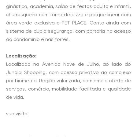
ginástica, academia, salão de festas adulto e infantil,
churrasqueira com forno de pizza e parque linear com
área verde exclusiva e PET PLACE. Conta ainda com
sistema de dupla segurança, com portaria no acesso
ao condomínio e nas torres.
Localização:
Localizado na Avenida Nove de Julho, ao lado do
Jundiaí Shopping, com acesso privativo ao complexo
por biometria. Região valorizada, com ampla oferta de
serviços, comércio, mobilidade facilitada e qualidade
de vida.
sua visita!