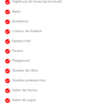
Vigilância 24 horas (automóvel)
Água
Academia
Campo de futebol
Espaço kids
Piscina
Playground
Quadra de tênis
Quadra poliesportiva
Salão de festas
Salão de jogos