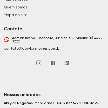
Quem somos
Mapa do site
Contato
Administrativo, Financeiro, Jurídico e Ouvidoria: (11) 4492-
3222
contato@abrylarimoveis.com.br
Nossas unidades
Abrylar Negocios Imobiliarios LTDA 17.822.527/0001-02