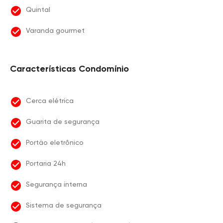
Quintal
Varanda gourmet
Características Condomínio
Cerca elétrica
Guarita de segurança
Portão eletrônico
Portaria 24h
Segurança interna
Sistema de segurança