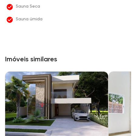
Sauna Seca
Sauna úmida
Imóveis similares