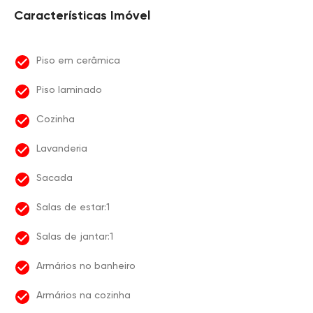
Características Imóvel
Piso em cerâmica
Piso laminado
Cozinha
Lavanderia
Sacada
Salas de estar:1
Salas de jantar:1
Armários no banheiro
Armários na cozinha