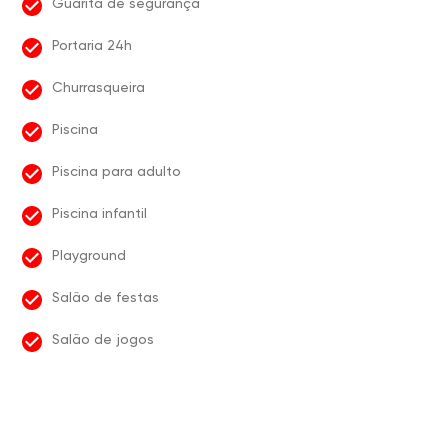
Guarita de segurança
Portaria 24h
Churrasqueira
Piscina
Piscina para adulto
Piscina infantil
Playground
Salão de festas
Salão de jogos