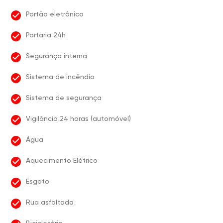
Portão eletrônico
Portaria 24h
Segurança interna
Sistema de incêndio
Sistema de segurança
Vigilância 24 horas (automóvel)
Água
Aquecimento Elétrico
Esgoto
Rua asfaltada