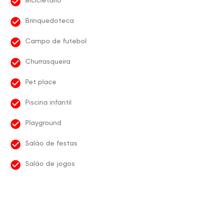
Bicicletário
Brinquedoteca
Campo de futebol
Churrasqueira
Pet place
Piscina infantil
Playground
Salão de festas
Salão de jogos