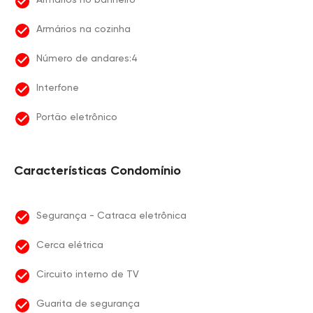
Armários na cozinha
Número de andares:4
Interfone
Portão eletrônico
Características Condomínio
Segurança - Catraca eletrônica
Cerca elétrica
Circuito interno de TV
Guarita de segurança