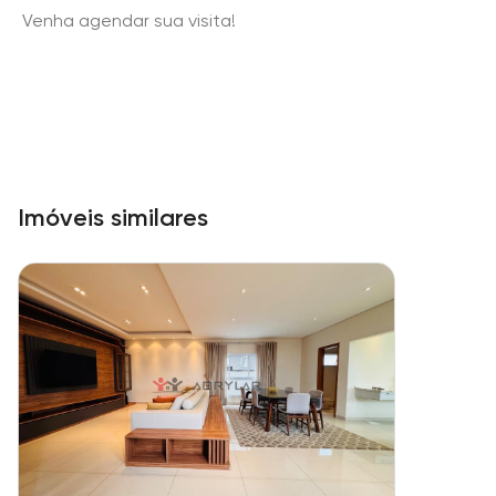
Venha agendar sua visita!
Imóveis similares