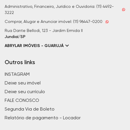
Administrativo, Financeiro, Jurídico e Ouvidoria: (11) 4492-
3222
Comprar, Alugar e Anunciar imóvel: (11) 96447-0200
Rua Dante Bellodi, 123 - Jardim Ermida II
Jundiaí/SP
ABRYLAR IMÓVEIS - GUARUJÁ
Outros links
INSTAGRAM
Deixe seu imóvel
Deixe seu currículo
FALE CONOSCO
Segunda Via de Boleto
Relatório de pagamento - Locador