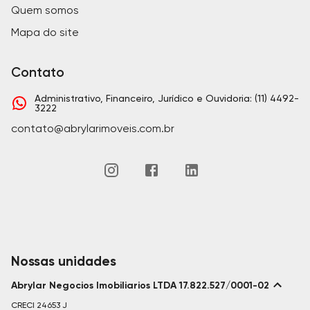
Quem somos
Mapa do site
Contato
Administrativo, Financeiro, Jurídico e Ouvidoria: (11) 4492-
3222
contato@abrylarimoveis.com.br
Nossas unidades
Abrylar Negocios Imobiliarios LTDA 17.822.527/0001-02
CRECI
24653 J