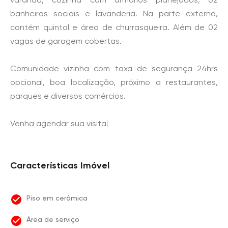
banheiros sociais e lavanderia. Na parte externa,
contém quintal e área de churrasqueira. Além de 02
vagas de garagem cobertas.
Comunidade vizinha com taxa de segurança 24hrs
opcional, boa localização, próximo a restaurantes,
parques e diversos comércios.
Venha agendar sua visita!
Características Imóvel
Piso em cerâmica
Área de serviço