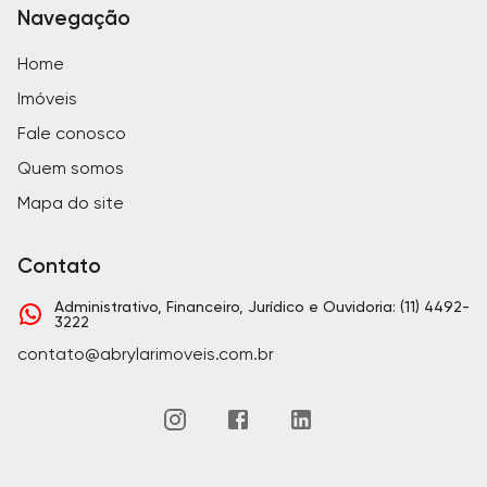
Navegação
Home
Imóveis
Fale conosco
Quem somos
Mapa do site
Contato
Administrativo, Financeiro, Jurídico e Ouvidoria: (11) 4492-
3222
contato@abrylarimoveis.com.br