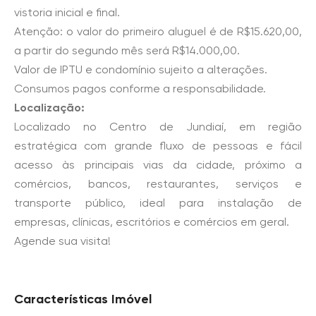
vistoria inicial e final.
Atenção: o valor do primeiro aluguel é de R$15.620,00,
a partir do segundo mês será R$14.000,00.
Valor de IPTU e condomínio sujeito a alterações.
Consumos pagos conforme a responsabilidade.
Localização:
Localizado no Centro de Jundiaí, em região
estratégica com grande fluxo de pessoas e fácil
acesso às principais vias da cidade, próximo a
comércios, bancos, restaurantes, serviços e
transporte público, ideal para instalação de
empresas, clínicas, escritórios e comércios em geral.
Agende sua visita!
Características Imóvel