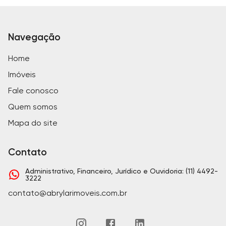
Navegação
Home
Imóveis
Fale conosco
Quem somos
Mapa do site
Contato
Administrativo, Financeiro, Jurídico e Ouvidoria: (11) 4492-
3222
contato@abrylarimoveis.com.br