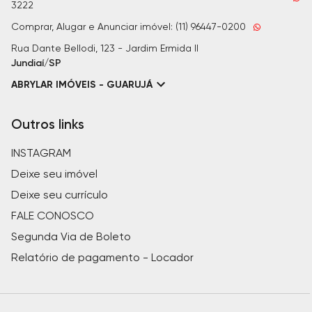
3222
Comprar, Alugar e Anunciar imóvel: (11) 96447-0200
Rua Dante Bellodi, 123 - Jardim Ermida II
Jundiaí/SP
ABRYLAR IMÓVEIS - GUARUJÁ
Outros links
INSTAGRAM
Deixe seu imóvel
Deixe seu currículo
FALE CONOSCO
Segunda Via de Boleto
Relatório de pagamento - Locador