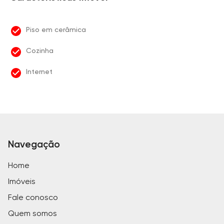
Piso em cerâmica
Cozinha
Internet
Navegação
Home
Imóveis
Fale conosco
Quem somos