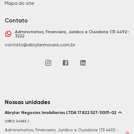
Mapa do site
Contato
Administrativo, Financeiro, Jurídico e Ouvidoria: (11) 4492-
3222
contato@abrylarimoveis.com.br
Nossas unidades
Abrylar Negocios Imobiliarios LTDA 17.822.527/0001-02
CRECI
24653 J
Administrativo, Financeiro, Jurídico e Ouvidoria: (11) 4492-