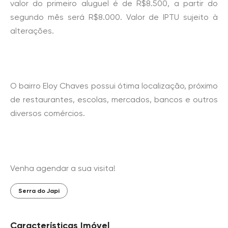
valor do primeiro aluguel é de R$8.500, a partir do
segundo mês será R$8.000. Valor de IPTU sujeito à
alterações.
O bairro Eloy Chaves possui ótima localização, próximo
de restaurantes, escolas, mercados, bancos e outros
diversos comércios.
Venha agendar a sua visita!
Serra do Japi
Características Imóvel