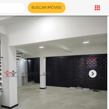
BUSCAR IMÓVEIS