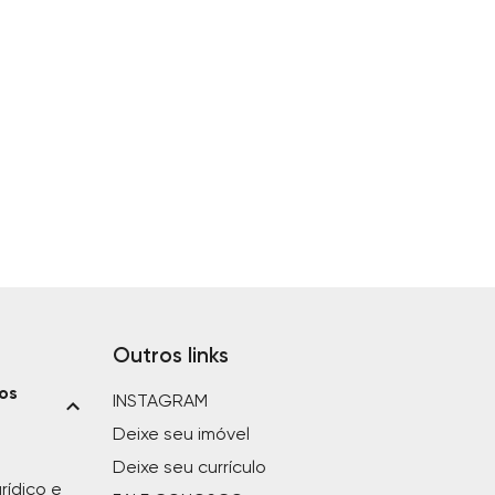
Outros links
ios
INSTAGRAM
Deixe seu imóvel
Deixe seu currículo
rídico e