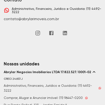
Administrativo, Financeiro, Jurídico e Ouvidoria: (11) 4492-
3222
contato@abrylarimoveis.com.br
Nossas unidades
Abrylar Negocios Imobiliarios LTDA 17.822.527/0001-02
CRECI
24653 J
Administrativo, Financeiro, Jurídico e Ouvidoria: (11) 4492-
3222
Comprar, Alugar e Anunciar imóvel: (11) 96447-0200