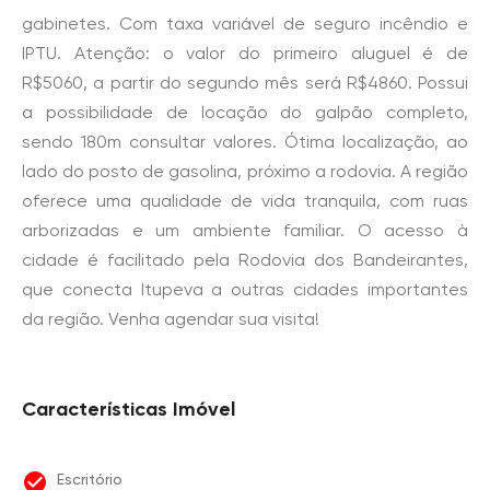
gabinetes. Com taxa variável de seguro incêndio e
IPTU. Atenção: o valor do primeiro aluguel é de
R$5060, a partir do segundo mês será R$4860. Possui
a possibilidade de locação do galpão completo,
sendo 180m consultar valores. Ótima localização, ao
lado do posto de gasolina, próximo a rodovia. A região
oferece uma qualidade de vida tranquila, com ruas
arborizadas e um ambiente familiar. O acesso à
cidade é facilitado pela Rodovia dos Bandeirantes,
que conecta Itupeva a outras cidades importantes
da região. Venha agendar sua visita!
Características Imóvel
Escritório