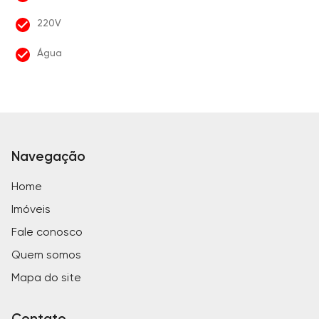
220V
Água
Navegação
Home
Imóveis
Fale conosco
Quem somos
Mapa do site
Contato