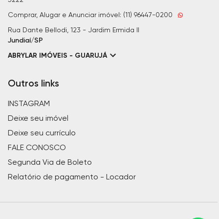
Comprar, Alugar e Anunciar imóvel: (11) 96447-0200
Rua Dante Bellodi, 123 - Jardim Ermida II
Jundiaí/SP
ABRYLAR IMÓVEIS - GUARUJÁ
Outros links
INSTAGRAM
Deixe seu imóvel
Deixe seu currículo
FALE CONOSCO
Segunda Via de Boleto
Relatório de pagamento - Locador