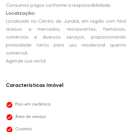
Consumos pagos conforme a responsabilidade.
Localização:
Localizado no Centro de Jundiaí, em região com fácil
acesso a mercados, restaurantes, farmácias,
comércios e diversos serviços, proporcionando
praticidade tanto para uso residencial quanto
comercial.
Agende sua visita!
Características Imóvel
Piso em cerâmica
Área de serviço
Cozinha