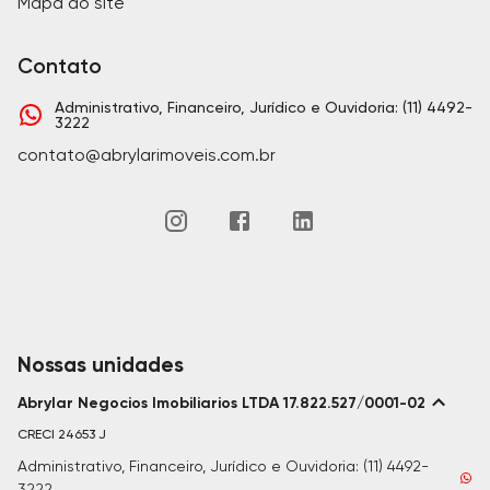
Mapa do site
Contato
Administrativo, Financeiro, Jurídico e Ouvidoria: (11) 4492-
3222
contato@abrylarimoveis.com.br
Nossas unidades
Abrylar Negocios Imobiliarios LTDA 17.822.527/0001-02
CRECI
24653 J
Administrativo, Financeiro, Jurídico e Ouvidoria: (11) 4492-
3222