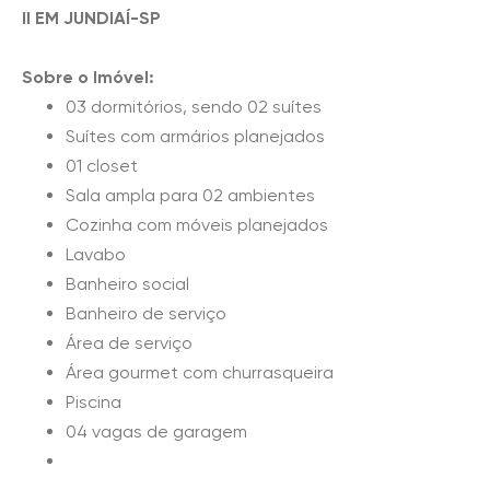
II EM JUNDIAÍ-SP
Sobre o Imóvel:
03 dormitórios, sendo 02 suítes
Suítes com armários planejados
01 closet
Sala ampla para 02 ambientes
Cozinha com móveis planejados
Lavabo
Banheiro social
Banheiro de serviço
Área de serviço
Área gourmet com churrasqueira
Piscina
04 vagas de garagem