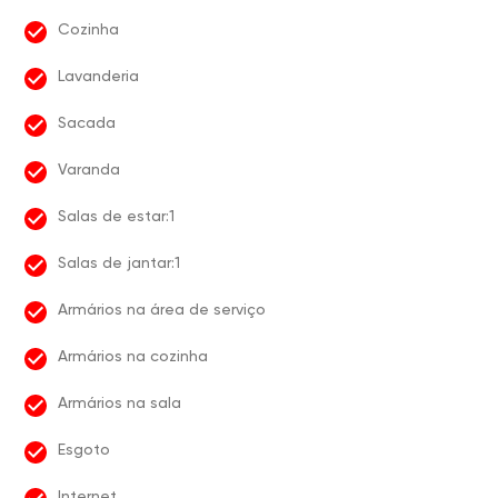
Cozinha
Lavanderia
Sacada
Varanda
Salas de estar:1
Salas de jantar:1
Armários na área de serviço
Armários na cozinha
Armários na sala
Esgoto
Internet