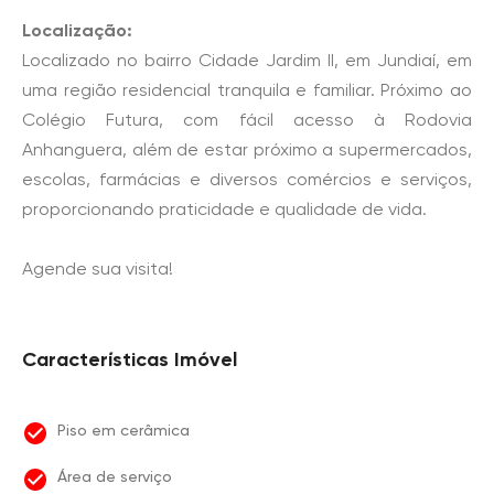
Localização:
Localizado no bairro Cidade Jardim II, em Jundiaí, em
uma região residencial tranquila e familiar. Próximo ao
Colégio Futura, com fácil acesso à Rodovia
Anhanguera, além de estar próximo a supermercados,
escolas, farmácias e diversos comércios e serviços,
proporcionando praticidade e qualidade de vida.
Agende sua visita!
Características Imóvel
Piso em cerâmica
Área de serviço