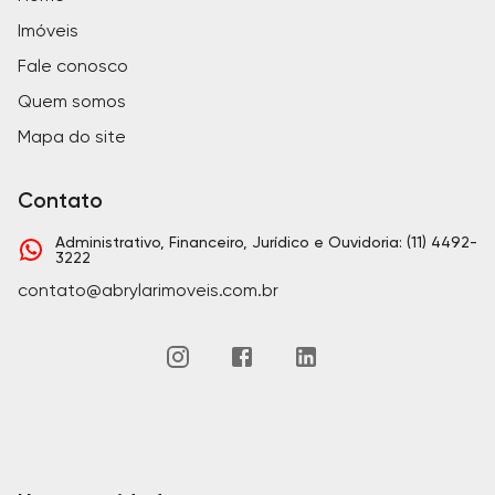
Imóveis
Fale conosco
Quem somos
Mapa do site
Contato
Administrativo, Financeiro, Jurídico e Ouvidoria: (11) 4492-
3222
contato@abrylarimoveis.com.br