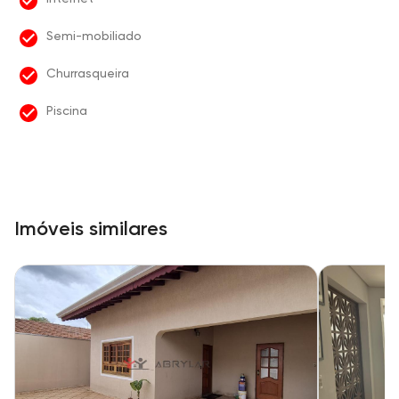
Semi-mobiliado
Churrasqueira
Piscina
Imóveis similares