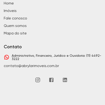
Home
Imóveis
Fale conosco
Quem somos
Mapa do site
Contato
Administrativo, Financeiro, Jurídico e Ouvidoria: (11) 4492-
3222
contato@abrylarimoveis.com.br