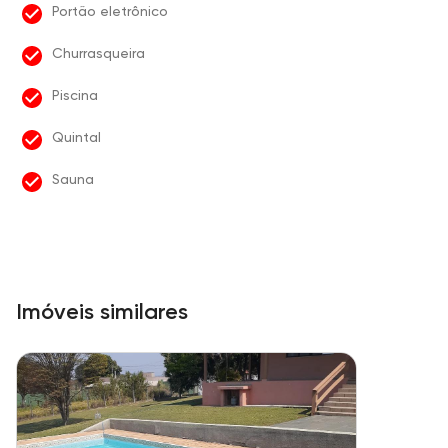
Portão eletrônico
Churrasqueira
Piscina
Quintal
Sauna
Imóveis similares