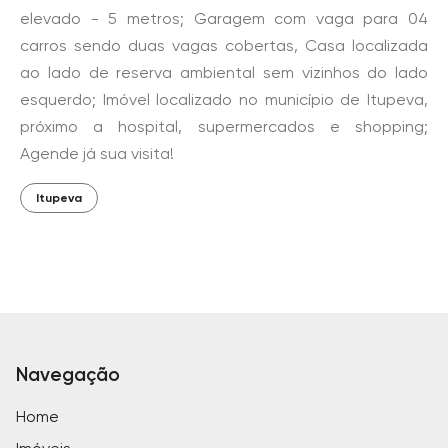
elevado - 5 metros; Garagem com vaga para 04
carros sendo duas vagas cobertas, Casa localizada
ao lado de reserva ambiental sem vizinhos do lado
esquerdo; Imóvel localizado no município de Itupeva,
próximo a hospital, supermercados e shopping;
Agende já sua visita!
Itupeva
Navegação
Home