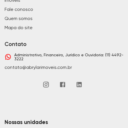
Imóveis
Fale conosco
Quem somos
Mapa do site
Contato
Administrativo, Financeiro, Jurídico e Ouvidoria: (11) 4492-
3222
contato@abrylarimoveis.com.br
Nossas unidades