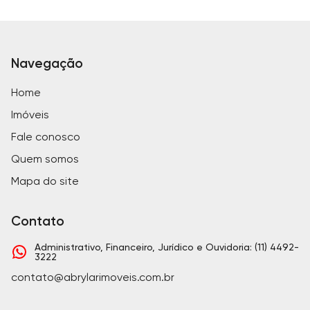
Navegação
Home
Imóveis
Fale conosco
Quem somos
Mapa do site
Contato
Administrativo, Financeiro, Jurídico e Ouvidoria: (11) 4492-
3222
contato@abrylarimoveis.com.br