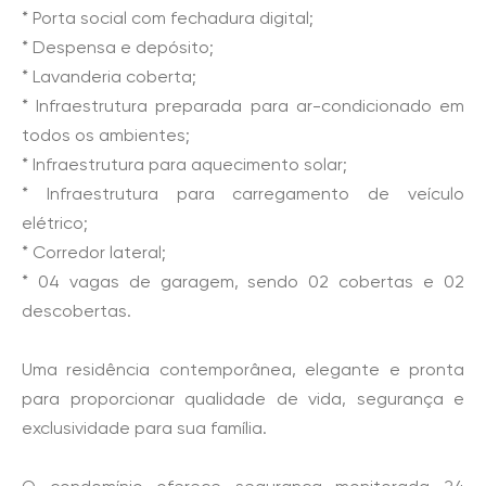
* Porta social com fechadura digital;
* Despensa e depósito;
* Lavanderia coberta;
* Infraestrutura preparada para ar-condicionado em
todos os ambientes;
* Infraestrutura para aquecimento solar;
* Infraestrutura para carregamento de veículo
elétrico;
* Corredor lateral;
* 04 vagas de garagem, sendo 02 cobertas e 02
descobertas.
Uma residência contemporânea, elegante e pronta
para proporcionar qualidade de vida, segurança e
exclusividade para sua família.