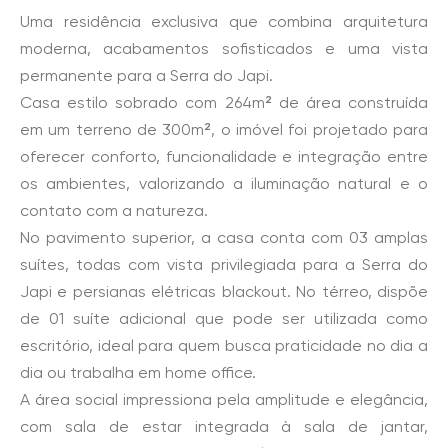
Uma residência exclusiva que combina arquitetura
moderna, acabamentos sofisticados e uma vista
permanente para a Serra do Japi.
Casa estilo sobrado com 264m² de área construída
em um terreno de 300m², o imóvel foi projetado para
oferecer conforto, funcionalidade e integração entre
os ambientes, valorizando a iluminação natural e o
contato com a natureza.
No pavimento superior, a casa conta com 03 amplas
suítes, todas com vista privilegiada para a Serra do
Japi e persianas elétricas blackout. No térreo, dispõe
de 01 suíte adicional que pode ser utilizada como
escritório, ideal para quem busca praticidade no dia a
dia ou trabalha em home office.
A área social impressiona pela amplitude e elegância,
com sala de estar integrada à sala de jantar,