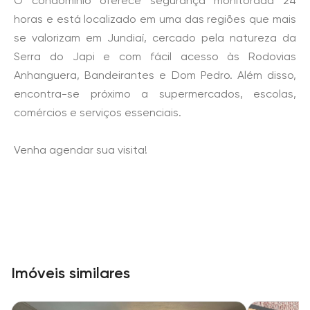
O condomínio oferece segurança monitorada 24
horas e está localizado em uma das regiões que mais
se valorizam em Jundiaí, cercado pela natureza da
Serra do Japi e com fácil acesso às Rodovias
Anhanguera, Bandeirantes e Dom Pedro. Além disso,
encontra-se próximo a supermercados, escolas,
comércios e serviços essenciais.
Venha agendar sua visita!
Imóveis similares