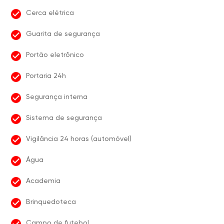
Cerca elétrica
Guarita de segurança
Portão eletrônico
Portaria 24h
Segurança interna
Sistema de segurança
Vigilância 24 horas (automóvel)
Água
Academia
Brinquedoteca
Campo de futebol