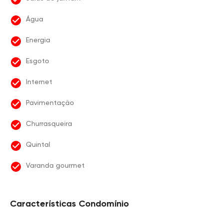
Água
Energia
Esgoto
Internet
Pavimentação
Churrasqueira
Quintal
Varanda gourmet
Características Condomínio