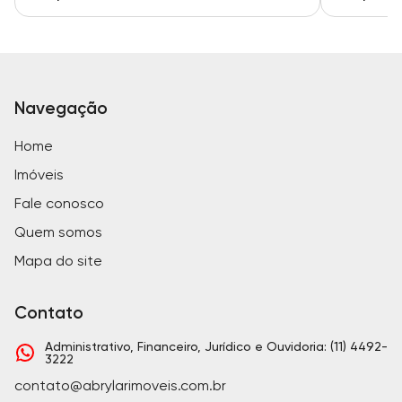
Navegação
Home
Imóveis
Fale conosco
Quem somos
Mapa do site
Contato
Administrativo, Financeiro, Jurídico e Ouvidoria: (11) 4492-
3222
contato@abrylarimoveis.com.br