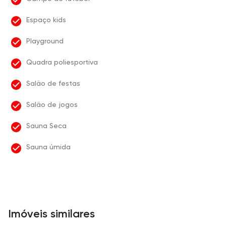
Espaço kids
Playground
Quadra poliesportiva
Salão de festas
Salão de jogos
Sauna Seca
Sauna úmida
Imóveis similares