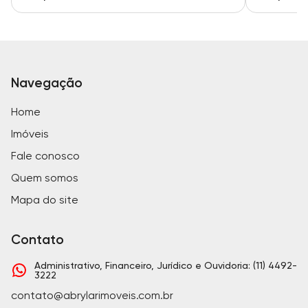
Navegação
Home
Imóveis
Fale conosco
Quem somos
Mapa do site
Contato
Administrativo, Financeiro, Jurídico e Ouvidoria: (11) 4492-
3222
contato@abrylarimoveis.com.br