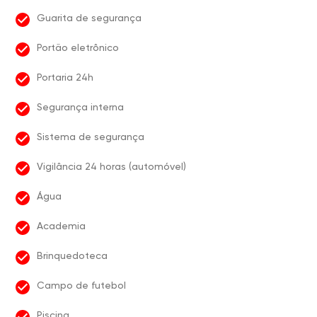
Guarita de segurança
Portão eletrônico
Portaria 24h
Segurança interna
Sistema de segurança
Vigilância 24 horas (automóvel)
Água
Academia
Brinquedoteca
Campo de futebol
Piscina