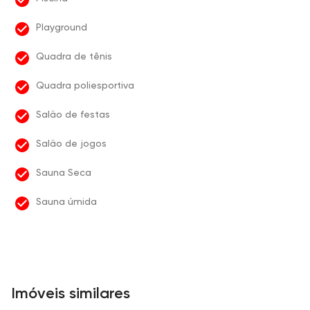
Playground
Quadra de tênis
Quadra poliesportiva
Salão de festas
Salão de jogos
Sauna Seca
Sauna úmida
Imóveis similares