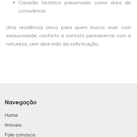
Casarão histórico preservado como área de
convivência
Uma residência única para quem busca viver com
exclusividade, conforto e contato permanente com a
natureza, sem abrir mão da sofisticação.
Navegação
Home
Imóveis
Fale conosco