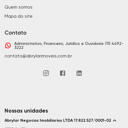
Quem somos
Mapa do site
Contato
Administrativo, Financeiro, Jurídico e Ouvidoria: (11) 4492-
3222
contato@abrylarimoveis.com.br
Nossas unidades
Abrylar Negocios Imobiliarios LTDA 17.822.527/0001-02