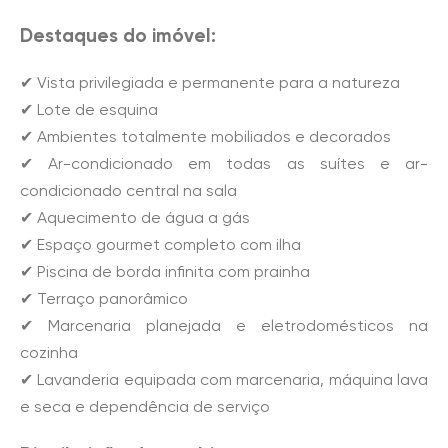
Destaques do imóvel:
✔ Vista privilegiada e permanente para a natureza
✔ Lote de esquina
✔ Ambientes totalmente mobiliados e decorados
✔ Ar-condicionado em todas as suítes e ar-
condicionado central na sala
✔ Aquecimento de água a gás
✔ Espaço gourmet completo com ilha
✔ Piscina de borda infinita com prainha
✔ Terraço panorâmico
✔ Marcenaria planejada e eletrodomésticos na
cozinha
✔ Lavanderia equipada com marcenaria, máquina lava
e seca e dependência de serviço