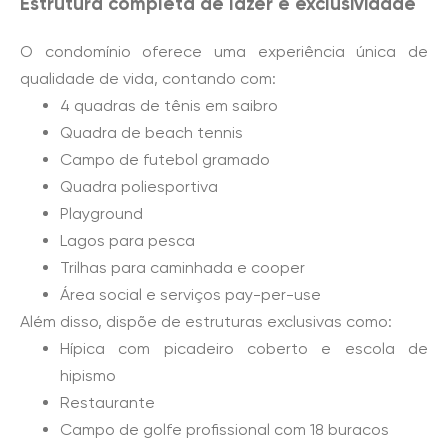
Estrutura completa de lazer e exclusividade
O condomínio oferece uma experiência única de
qualidade de vida, contando com:
4 quadras de tênis em saibro
Quadra de beach tennis
Campo de futebol gramado
Quadra poliesportiva
Playground
Lagos para pesca
Trilhas para caminhada e cooper
Área social e serviços pay-per-use
Além disso, dispõe de estruturas exclusivas como:
Hípica com picadeiro coberto e escola de
hipismo
Restaurante
Campo de golfe profissional com 18 buracos