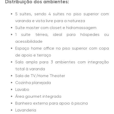
Distribuição dos ambientes:
5 suítes, sendo 4 suítes no piso superior com
varanda e vista livre para a natureza
Suíte master com closet e hidromassagem
1 suíte térrea, ideal para hóspedes ou
acessibilidade
Espaço home office no piso superior com copa
de apoio e terraço
Sala ampla para 3 ambientes com integração
total à varanda
Sala de TV/Home Theater
Cozinha planejada
Lavabo
Área gourmet integrada
Banheiro externo para apoio à piscina
Lavanderia