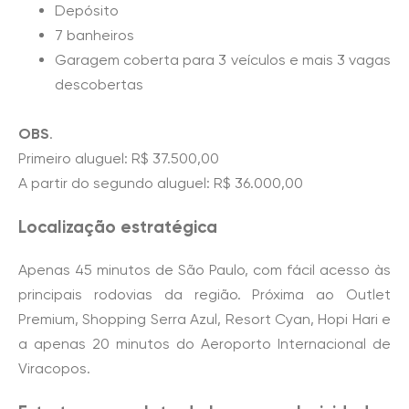
Depósito
7 banheiros
Garagem coberta para 3 veículos e mais 3 vagas
descobertas
OBS
.
Primeiro aluguel: R$ 37.500,00
A partir do segundo aluguel: R$ 36.000,00
Localização estratégica
Apenas 45 minutos de São Paulo, com fácil acesso às
principais rodovias da região. Próxima ao Outlet
Premium, Shopping Serra Azul, Resort Cyan, Hopi Hari e
a apenas 20 minutos do Aeroporto Internacional de
Viracopos.