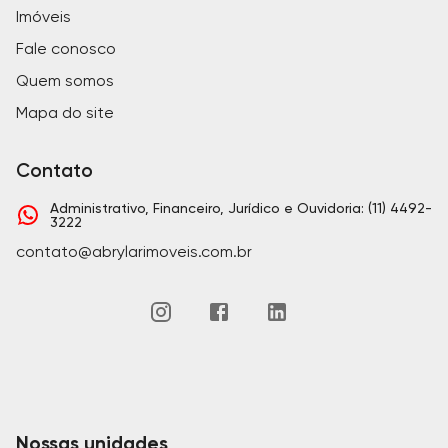
Imóveis
Fale conosco
Quem somos
Mapa do site
Contato
Administrativo, Financeiro, Jurídico e Ouvidoria: (11) 4492-
3222
contato@abrylarimoveis.com.br
Nossas unidades