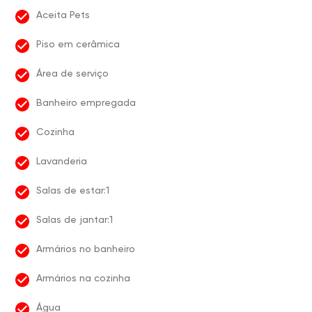
Aceita Pets
Piso em cerâmica
Área de serviço
Banheiro empregada
Cozinha
Lavanderia
Salas de estar:1
Salas de jantar:1
Armários no banheiro
Armários na cozinha
Água