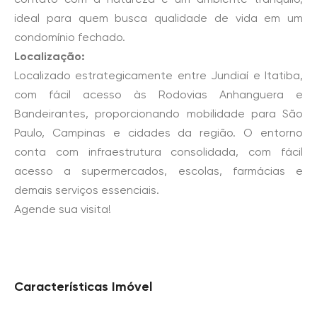
ideal para quem busca qualidade de vida em um
condomínio fechado.
Localização:
Localizado estrategicamente entre Jundiaí e Itatiba,
com fácil acesso às Rodovias Anhanguera e
Bandeirantes, proporcionando mobilidade para São
Paulo, Campinas e cidades da região. O entorno
conta com infraestrutura consolidada, com fácil
acesso a supermercados, escolas, farmácias e
demais serviços essenciais.
Agende sua visita!
Características Imóvel