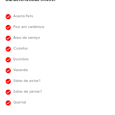
Aceita Pets
Piso em cerâmica
Área de serviço
Cozinha
Escritório
Varanda
Salas de estar:1
Salas de jantar:1
Quintal