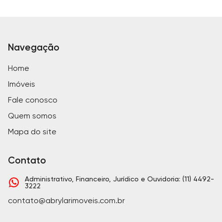
Navegação
Home
Imóveis
Fale conosco
Quem somos
Mapa do site
Contato
Administrativo, Financeiro, Jurídico e Ouvidoria: (11) 4492-
3222
contato@abrylarimoveis.com.br