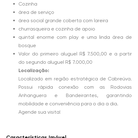
Cozinha
área de serviço
área social grande coberta com lareira
churrasqueira e cozinha de apoio
quintal enorme com play e uma linda área de
bosque
Valor do primeiro aluguel R$ 7.500,00 e a partir
do segundo aluguel R$ 7.000,00
Localização:
Localizado em região estratégica de Cabreúva.
Possui rápida conexão com as Rodovias
Anhanguera e Bandeirantes, garantindo
mobilidade e conveniência para o dia a dia.
Agende sua visita!
Características Imóvel