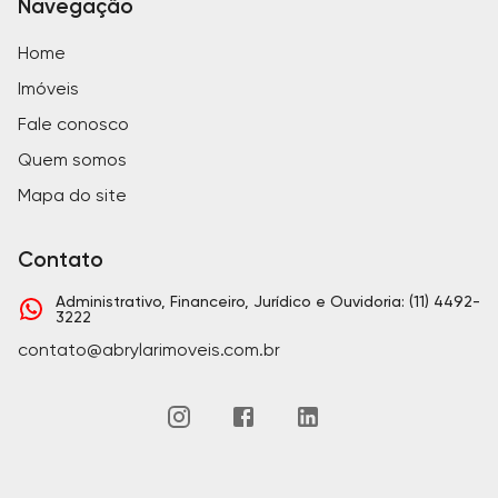
Navegação
Home
Imóveis
Fale conosco
Quem somos
Mapa do site
Contato
Administrativo, Financeiro, Jurídico e Ouvidoria: (11) 4492-
3222
contato@abrylarimoveis.com.br