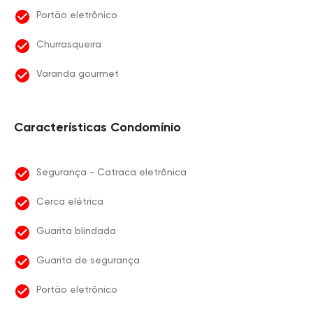
Portão eletrônico
Churrasqueira
Varanda gourmet
Características Condomínio
Segurança - Catraca eletrônica
Cerca elétrica
Guarita blindada
Guarita de segurança
Portão eletrônico