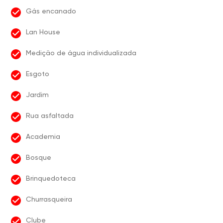
Gás encanado
Lan House
Medição de água individualizada
Esgoto
Jardim
Rua asfaltada
Academia
Bosque
Brinquedoteca
Churrasqueira
Clube