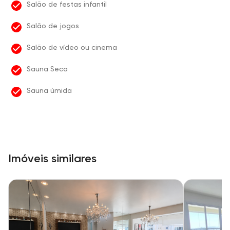
Salão de festas infantil
Salão de jogos
Salão de vídeo ou cinema
Sauna Seca
Sauna úmida
Imóveis similares