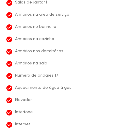
Salas de jantar:1
Armários na área de serviço
Armários no banheiro
Armários na cozinha
Armários nos dormitórios
Armários na sala
Número de andares:17
Aquecimento de água à gás
Elevador
Interfone
Internet