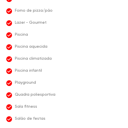
Forno de pizza/pão
Lazer - Gourmet
Piscina
Piscina aquecida
Piscina climatizada
Piscina infantil
Playground
Quadra poliesportiva
Sala fitness
Salão de festas