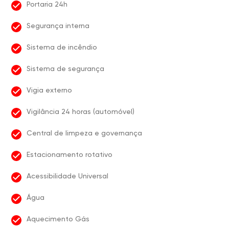
Portaria 24h
Segurança interna
Sistema de incêndio
Sistema de segurança
Vigia externo
Vigilância 24 horas (automóvel)
Central de limpeza e governança
Estacionamento rotativo
Acessibilidade Universal
Água
Aquecimento Gás