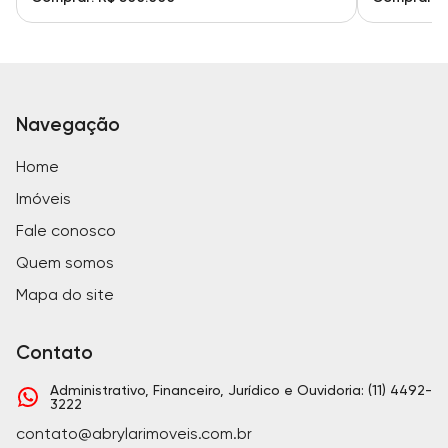
Navegação
Home
Imóveis
Fale conosco
Quem somos
Mapa do site
Contato
Administrativo, Financeiro, Jurídico e Ouvidoria: (11) 4492-
3222
contato@abrylarimoveis.com.br