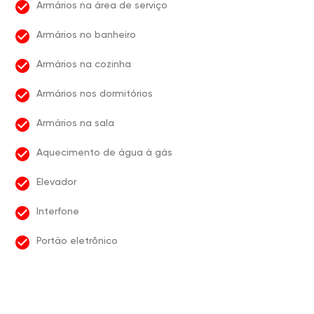
Armários na área de serviço
Armários no banheiro
Armários na cozinha
Armários nos dormitórios
Armários na sala
Aquecimento de água à gás
Elevador
Interfone
Portão eletrônico