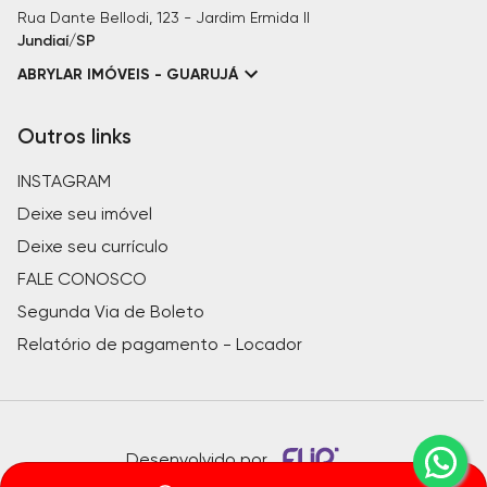
Rua Dante Bellodi, 123 - Jardim Ermida II
Jundiaí/SP
ABRYLAR IMÓVEIS - GUARUJÁ
Outros links
INSTAGRAM
Deixe seu imóvel
Deixe seu currículo
FALE CONOSCO
Segunda Via de Boleto
Relatório de pagamento - Locador
Desenvolvido por