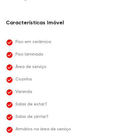
Características Imóvel
Piso em cerâmica
Piso laminado
Área de serviço
Cozinha
Varanda
Salas de estar:1
Salas de jantar:1
Armários na área de serviço