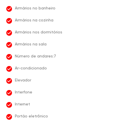
Armários no banheiro
Armários na cozinha
Armários nos dormitórios
Armários na sala
Número de andares:7
Ar-condicionado
Elevador
Interfone
Internet
Portão eletrônico