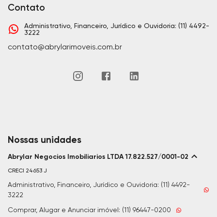
Contato
Administrativo, Financeiro, Jurídico e Ouvidoria: (11) 4492-
3222
contato@abrylarimoveis.com.br
Nossas unidades
Abrylar Negocios Imobiliarios LTDA 17.822.527/0001-02
CRECI
24653 J
Administrativo, Financeiro, Jurídico e Ouvidoria: (11) 4492-
3222
Comprar, Alugar e Anunciar imóvel: (11) 96447-0200