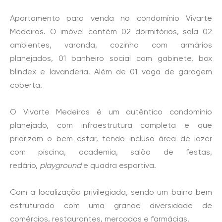
Apartamento para venda no condomínio Vivarte
Medeiros. O imóvel contém 02 dormitórios, sala 02
ambientes, varanda, cozinha com armários
planejados, 01 banheiro social com gabinete, box
blindex e lavanderia. Além de 01 vaga de garagem
coberta.
O Vivarte Medeiros é um autêntico condomínio
planejado, com infraestrutura completa e que
priorizam o bem-estar, tendo incluso área de lazer
com piscina, academia, salão de festas,
redário,
playground
e quadra esportiva.
Com a localização privilegiada, sendo um bairro bem
estruturado com uma grande diversidade de
comércios, restaurantes, mercados e farmácias.