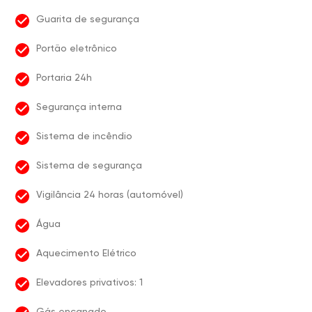
Guarita de segurança
Portão eletrônico
Portaria 24h
Segurança interna
Sistema de incêndio
Sistema de segurança
Vigilância 24 horas (automóvel)
Água
Aquecimento Elétrico
Elevadores privativos: 1
Gás encanado