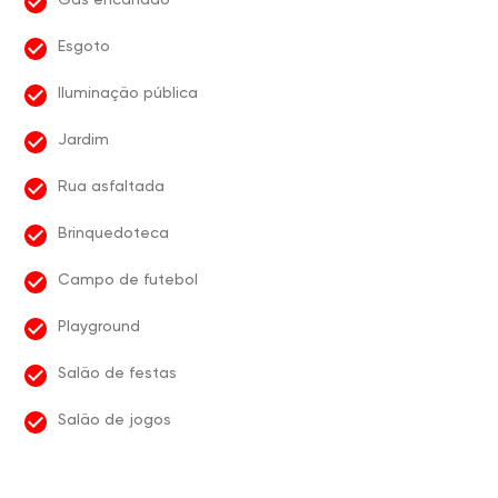
Esgoto
Iluminação pública
Jardim
Rua asfaltada
Brinquedoteca
Campo de futebol
Playground
Salão de festas
Salão de jogos