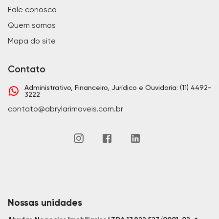
Fale conosco
Quem somos
Mapa do site
Contato
Administrativo, Financeiro, Jurídico e Ouvidoria: (11) 4492-
3222
contato@abrylarimoveis.com.br
Nossas unidades