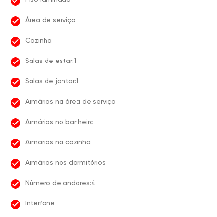
Área de serviço
Cozinha
Salas de estar:1
Salas de jantar:1
Armários na área de serviço
Armários no banheiro
Armários na cozinha
Armários nos dormitórios
Número de andares:4
Interfone