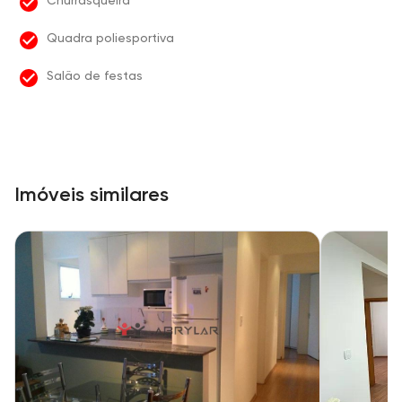
Churrasqueira
Quadra poliesportiva
Salão de festas
Imóveis similares