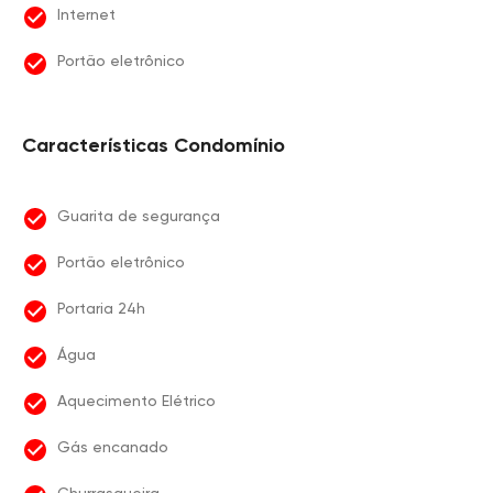
Internet
Portão eletrônico
Características Condomínio
Guarita de segurança
Portão eletrônico
Portaria 24h
Água
Aquecimento Elétrico
Gás encanado