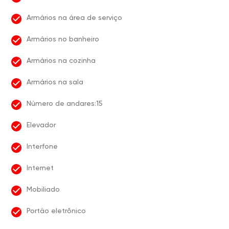
Armários na área de serviço
Armários no banheiro
Armários na cozinha
Armários na sala
Número de andares:15
Elevador
Interfone
Internet
Mobiliado
Portão eletrônico