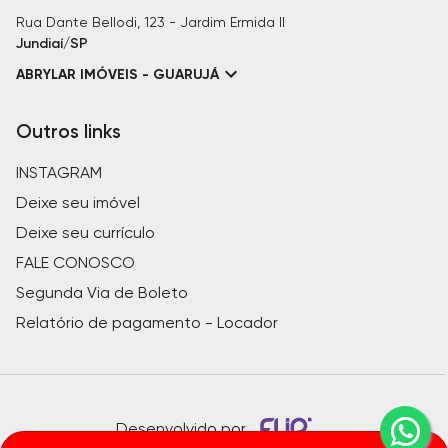
Rua Dante Bellodi, 123 - Jardim Ermida II
Jundiaí/SP
ABRYLAR IMÓVEIS - GUARUJÁ
Outros links
INSTAGRAM
Deixe seu imóvel
Deixe seu currículo
FALE CONOSCO
Segunda Via de Boleto
Relatório de pagamento - Locador
Desenvolvido por