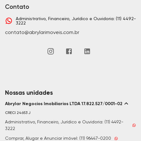
Contato
Administrativo, Financeiro, Jurídico e Ouvidoria: (11) 4492-
3222
contato@abrylarimoveis.com.br
Nossas unidades
Abrylar Negocios Imobiliarios LTDA 17.822.527/0001-02
CRECI
24653 J
Administrativo, Financeiro, Jurídico e Ouvidoria: (11) 4492-
3222
Comprar, Alugar e Anunciar imóvel: (11) 96447-0200