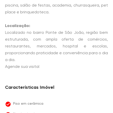
piscina, salão de festas, academia, churrasqueira, pet
place e brinquedoteca.
Localização:
Localizado no bairro Ponte de São João, região bem
estruturada, com ampla oferta de comércios,
restaurantes, mercados, hospital e escolas,
proporcionando praticidade e conveniência para o dia
a dia.
Agende sua visita!
Características Imóvel
Piso em cerâmica