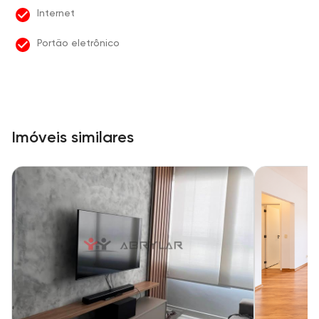
Internet
Portão eletrônico
Imóveis similares