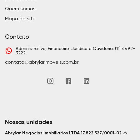
Quem somos
Mapa do site
Contato
Administrativo, Financeiro, Jurídico e Ouvidoria: (11) 4492-
3222
contato@abrylarimoveis.com.br
Nossas unidades
Abrylar Negocios Imobiliarios LTDA 17.822.527/0001-02