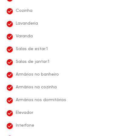
Cozinha
Lavanderia
Varanda
Salas de estar:1
Salas de jantar:1
Armários no banheiro
Armários na cozinha
Armários nos dormitórios
Elevador
Interfone