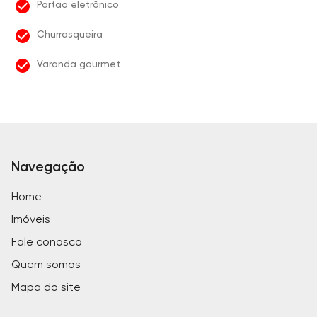
Portão eletrônico
Churrasqueira
Varanda gourmet
Navegação
Home
Imóveis
Fale conosco
Quem somos
Mapa do site