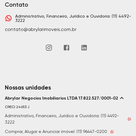
Contato
Administrativo, Financeiro, Jurídico e Ouvidoria: (11) 4492-
3222
contato@abrylarimoveis.com.br
Nossas unidades
Abrylar Negocios Imobiliarios LTDA 17.822.527/0001-02
CRECI
24653 J
Administrativo, Financeiro, Jurídico e Ouvidoria: (11) 4492-
3222
Comprar, Alugar e Anunciar imóvel: (11) 96447-0200