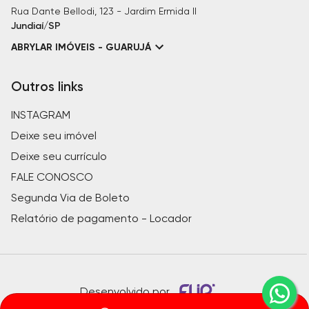
Rua Dante Bellodi, 123 - Jardim Ermida II
Jundiaí/SP
ABRYLAR IMÓVEIS - GUARUJÁ
Outros links
INSTAGRAM
Deixe seu imóvel
Deixe seu currículo
FALE CONOSCO
Segunda Via de Boleto
Relatório de pagamento - Locador
Desenvolvido por