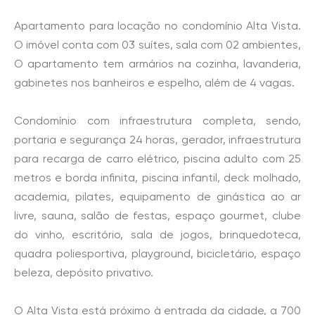
Apartamento para locação no condomínio Alta Vista.
O imóvel conta com 03 suítes, sala com 02 ambientes,
O apartamento tem armários na cozinha, lavanderia,
gabinetes nos banheiros e espelho, além de 4 vagas.
Condomínio com infraestrutura completa, sendo,
portaria e segurança 24 horas, gerador, infraestrutura
para recarga de carro elétrico, piscina adulto com 25
metros e borda infinita, piscina infantil, deck molhado,
academia, pilates, equipamento de ginástica ao ar
livre, sauna, salão de festas, espaço gourmet, clube
do vinho, escritório, sala de jogos, brinquedoteca,
quadra poliesportiva, playground, bicicletário, espaço
beleza, depósito privativo.
O Alta Vista está próximo à entrada da cidade, a 700