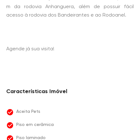
m da rodovia Anhanguera, além de possuir fácil
acesso à rodovia dos Bandeirantes e ao Rodoanel.
Agende já sua visita!
Características Imóvel
Aceita Pets
Piso em cerâmica
Piso laminado