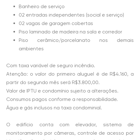
Banheiro de serviço
02 entradas independentes (social e serviço)
02 vagas de garagem cobertas
Piso laminado de madeira na sala e corredor
Piso cerâmico/porcelanato nos demais
ambientes
Com taxa variável de seguro incêndio.
Atenção: o valor do primeiro aluguel é de R$4.160, a
partir do segundo mês será R$3.800,00.
Valor de IPTU e condomínio sujeito a alterações.
Consumos pagos conforme a responsabilidade.
Água e gás inclusos na taxa condominial.
O edifício conta com elevador, sistema de
monitoramento por câmeras, controle de acesso por