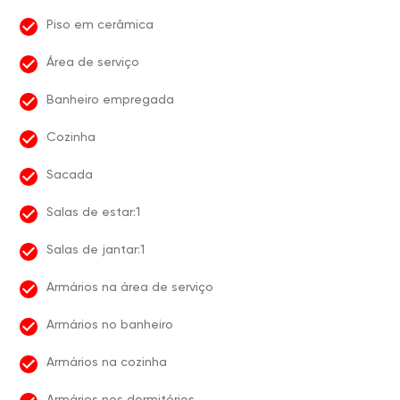
Piso em cerâmica
Área de serviço
Banheiro empregada
Cozinha
Sacada
Salas de estar:1
Salas de jantar:1
Armários na área de serviço
Armários no banheiro
Armários na cozinha
Armários nos dormitórios