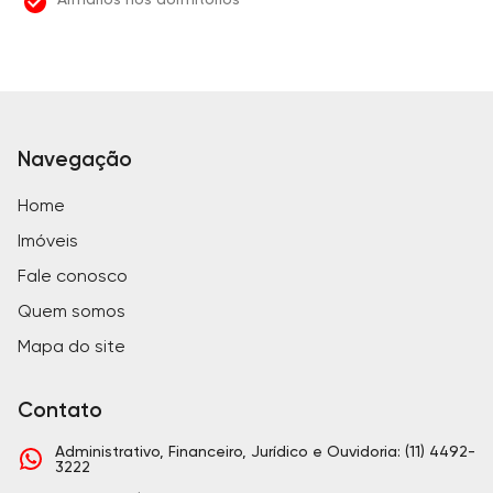
Navegação
Home
Imóveis
Fale conosco
Quem somos
Mapa do site
Contato
Administrativo, Financeiro, Jurídico e Ouvidoria: (11) 4492-
3222