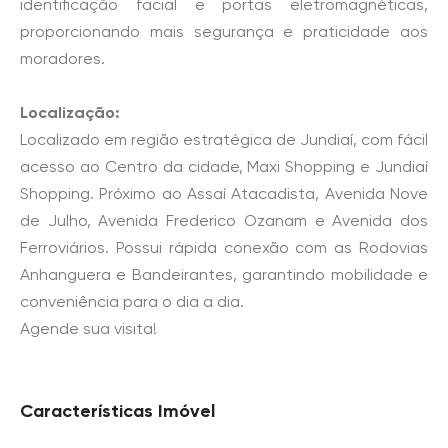
identificação facial e portas eletromagnéticas,
proporcionando mais segurança e praticidade aos
moradores.
Localização:
Localizado em região estratégica de Jundiaí, com fácil
acesso ao Centro da cidade, Maxi Shopping e Jundiaí
Shopping. Próximo ao Assaí Atacadista, Avenida Nove
de Julho, Avenida Frederico Ozanam e Avenida dos
Ferroviários. Possui rápida conexão com as Rodovias
Anhanguera e Bandeirantes, garantindo mobilidade e
conveniência para o dia a dia.
Agende sua visita!
Características Imóvel