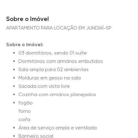
Sobre o Imóvel
APARTAMENTO PARA LOCAÇÃO EM JUNDIAÍ-SP
Sobre o Imóvel:
03 dormitórios, sendo 01 suíte
Dormitórios com armários embutidos
Sala ampla para 02 ambientes
Molduras em gesso na sala
Sacada com vista livre
Cozinha com armários planejados
fogão
forno
coifa
Área de serviço ampla e ventilada
Banheiro social