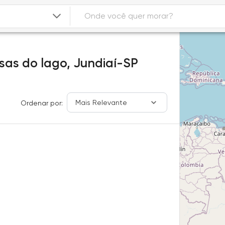
sas do lago,
Jundiaí-SP
Mais Relevante
Ordenar por: