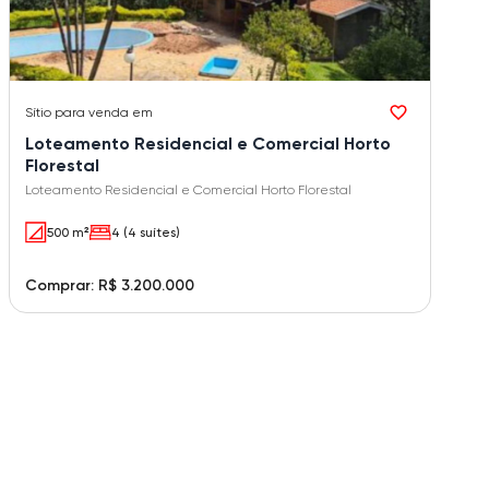
Sítio
para venda em
Loteamento Residencial e Comercial Horto
Florestal
Loteamento Residencial e Comercial Horto Florestal
500 m²
4 (4 suítes)
Comprar: R$ 3.200.000