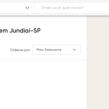
em
Jundiaí-SP
Mais Relevante
Ordenar por: