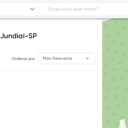
Jundiaí-SP
Mais Relevante
Ordenar por: